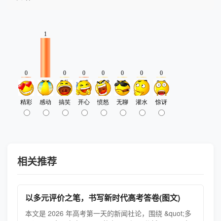
相关推荐
以多元评价之笔，书写新时代高考答卷(图文)
本文是 2026 年高考第一天的新闻社论，围绕 &quot;多