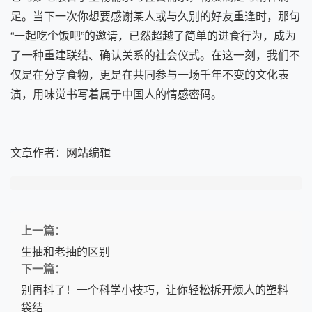
足。当下一次你想要感谢某人或与久别的好友重逢时，那句
“一起吃个饭吧”的邀请，已然超越了简单的进食行为，成为
了一种重建联结、确认关系的社会仪式。在这一刻，我们不
仅是在分享食物，更是在共同参与一场千年不变的文化表
演，用味觉书写着属于中国人的情感密码。
文章作者：
网站编辑
上一篇：
生抽和老抽的区别
下一篇：
别再抖了！一个科学小技巧，让你轻松拆开烦人的塑料
袋结