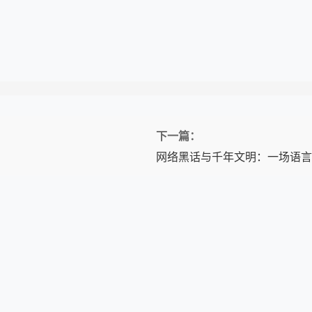
下一篇：
网络黑话与千年文明：一场语言