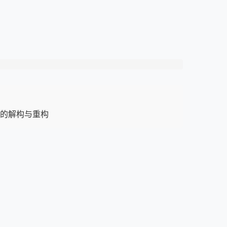
的解构与重构