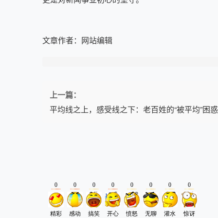
文章作者：
网站编辑
上一篇：
平均线之上，感受线之下：老百姓的“被平均”困惑