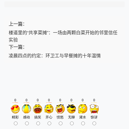
上一篇：
楼道里的“共享菜摊”：一场由两颗白菜开始的邻里信任
实验
下一篇：
凌晨四点的约定：环卫工与早餐摊的十年温情