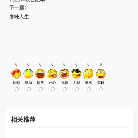
下一篇：
枣味人生
相关推荐