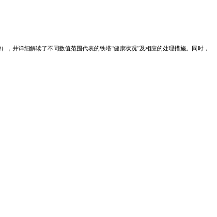
Ω），并详细解读了不同数值范围代表的铁塔“健康状况”及相应的处理措施。同时，