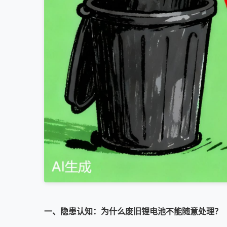
一、隐患认知：为什么废旧锂电池不能随意处理？