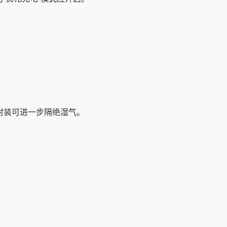
封装可进一步隔绝湿气。