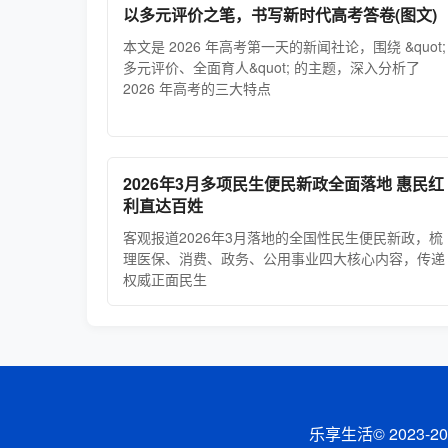
以多元评价之笔，书写新时代高考答卷(图文)
本文是 2026 年高考第一天的新闻社论，围绕 &quot;
多元评价、全面育人&quot; 的主题，深入分析了
2026 年高考的三大特点
2026年3月多项民生便民新政全面落地 惠民红
利直达百姓
客观报道2026年3月落地的全国性民生便民新政，梳
理医保、消费、政务、公用事业四大核心内容，传递
权威正面民生
乐享生活© 2023-
20