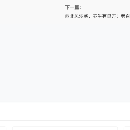
下一篇：
西北风沙寒，养生有良方：老百