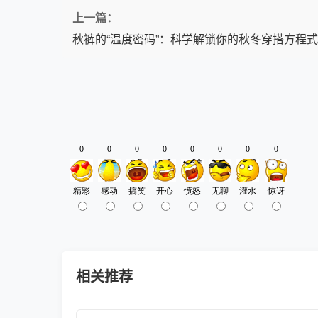
上一篇：
秋裤的“温度密码”：科学解锁你的秋冬穿搭方程式
相关推荐