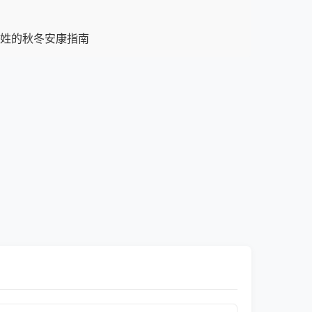
姓的秋冬安康指南