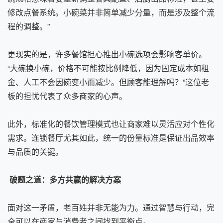
修改点餐系统。小碗菜并非简单减少分量，而是涉及整个流
程的调整。”
更现实的是，许多餐馆担心推出小碗选项会影响客单价。
“大碗换小碗，价格不可能按比例降低，因为固定成本如租
金、人工不会因碗变小而减少。但顾客能理解吗？”这位老
板的担忧代表了众多商家的心声。
此外，标准化的餐饮管理模式也让商家难以灵活应对个性化
需求。连锁餐厅尤其如此，统一的份量标准是保证出品效率
与品质的关键。
破题之道：多方共赢的解决方案
面对这一矛盾，老百姓并非无能为力。通过智慧与行动，完
全可以在商家与消费者之间找到平衡点。