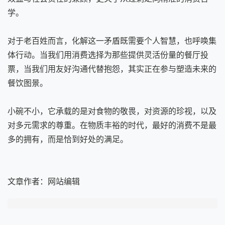
学。
对于老百姓而言，化解这一矛盾既需要个人智慧，也呼唤集
体行动。当我们用消费选择为那些提供灵活份量的餐厅投
票，当我们用友好沟通代替抱怨，其实正在参与塑造未来的
餐饮图景。
小碗不小，它承载的是对食物的敬畏，对资源的珍视，以及
对多元需求的尊重。在物质丰裕的时代，最好的消费不是最
多的拥有，而是恰到好处的满足。
文章作者：
网站编辑