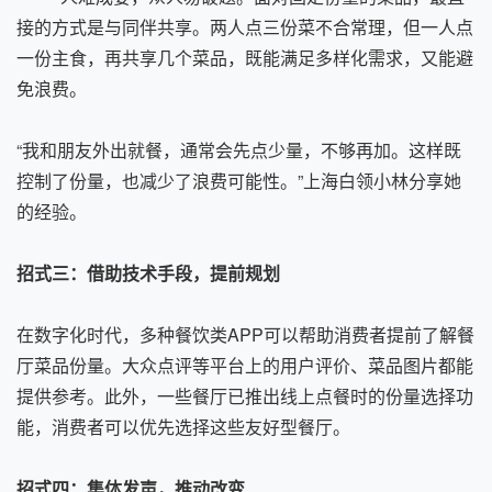
接的方式是与同伴共享。两人点三份菜不合常理，但一人点
一份主食，再共享几个菜品，既能满足多样化需求，又能避
免浪费。
“我和朋友外出就餐，通常会先点少量，不够再加。这样既
控制了份量，也减少了浪费可能性。”上海白领小林分享她
的经验。
招式三：借助技术手段，提前规划
在数字化时代，多种餐饮类APP可以帮助消费者提前了解餐
厅菜品份量。大众点评等平台上的用户评价、菜品图片都能
提供参考。此外，一些餐厅已推出线上点餐时的份量选择功
能，消费者可以优先选择这些友好型餐厅。
招式四：集体发声，推动改变