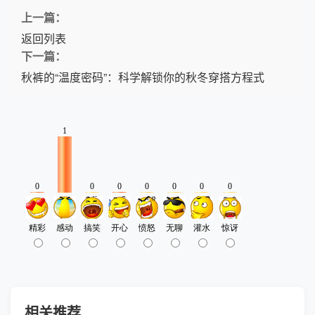
上一篇：
返回列表
下一篇：
秋裤的“温度密码”：科学解锁你的秋冬穿搭方程式
相关推荐